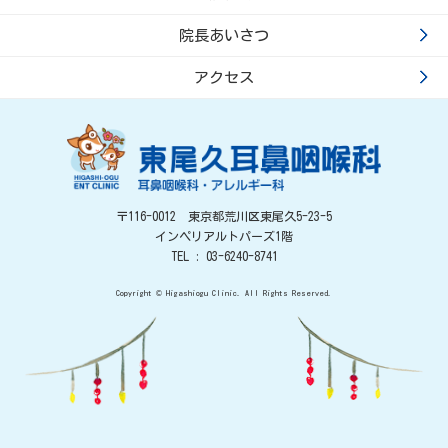
院長あいさつ
アクセス
〒116-0012 東京都荒川区東尾久5-23-5
インペリアルトパーズ1階
TEL : 03-6240-8741
Copyright © Higashiogu Clinic. All Rights Reserved.