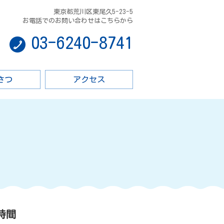
東京都荒川区東尾久5-23-5
お電話でのお問い合わせはこちらから
03-6240-8741
さつ
アクセス
時間