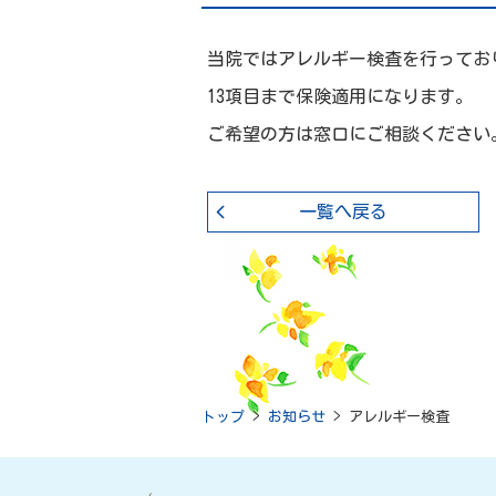
当院ではアレルギー検査を行ってお
13項目まで保険適用になります。
ご希望の方は窓口にご相談ください
一覧へ戻る
トップ
>
お知らせ
>
アレルギー検査