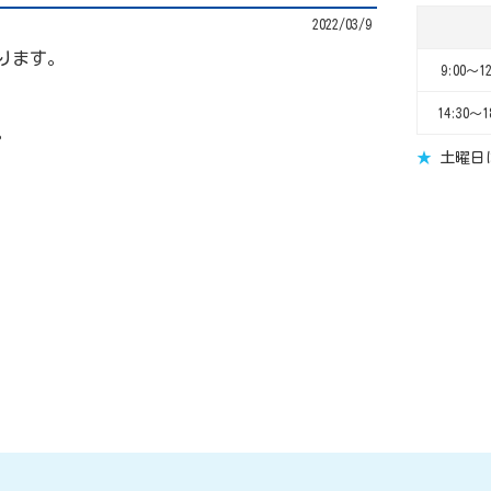
2022/03/9
ります。
9:00～12
14:30～1
。
★
土曜日は