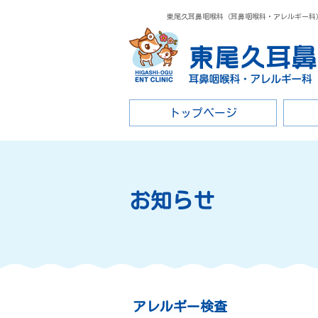
東尾久耳鼻咽喉科（耳鼻咽喉科・アレルギー科）
トップページ
お知らせ
アレルギー検査