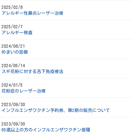
2025/02/8
アレルギー性鼻炎レーザー治療
2025/02/7
アレルギー検査
2024/06/21
めまいの診察
2024/05/14
スギ花粉に対する舌下免疫療法
2024/01/5
花粉症のレーザー治療
2023/09/30
インフルエンザワクチン予約券、第2期の販売について
2023/09/30
65歳以上の方のインフルエンザワクチン接種