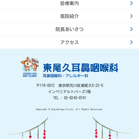
診療案内
医院紹介
院長あいさつ
アクセス
〒116-0012 東京都荒川区東尾久5-23-5
インペリアルトパーズ1階
TEL : 03-6240-8741
Copyright © Higashiogu Clinic. All Rights Reserved.